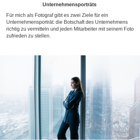
Unternehmensporträts
Für mich als Fotograf gibt es zwei Ziele für ein
Unternehmensporträt: die Botschaft des Unternehmens
richtig zu vermitteln und jeden Mitarbeiter mit seinem Foto
zufrieden zu stellen.