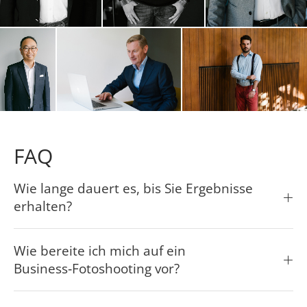
FAQ
Wie lange dauert es, bis Sie Ergebnisse
erhalten?
Wie bereite ich mich auf ein
Business‑Fotoshooting vor?