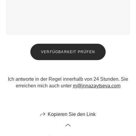
VERFÜGBARKEIT PRÜFEN
Ich antworte in der Regel innerhalb von 24 Stunden. Sie
erreichen mich auch unter
m@innazaytseva.com
Kopieren Sie den Link