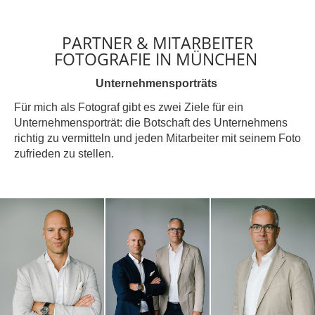
PARTNER & MITARBEITER
FOTOGRAFIE IN MÜNCHEN
Unternehmensporträts
Für mich als Fotograf gibt es zwei Ziele für ein
Unternehmensporträt: die Botschaft des Unternehmens
richtig zu vermitteln und jeden Mitarbeiter mit seinem Foto
zufrieden zu stellen.