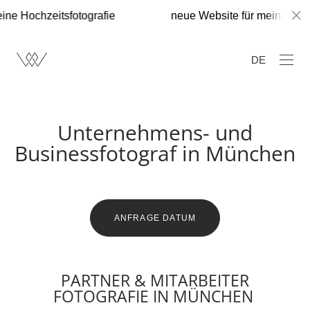
e Hochzeitsfotografie
neue Website für meine Hochze
DE
Unternehmens- und
Businessfotograf in München
ANFRAGE DATUM
PARTNER & MITARBEITER
FOTOGRAFIE IN MÜNCHEN