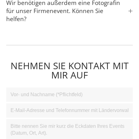
Wir benötigen außerdem eine Fotografin
für unser Firmenevent. Können Sie
helfen?
NEHMEN SIE KONTAKT MIT
MIR AUF