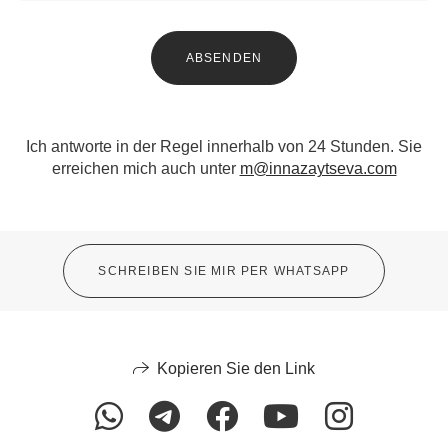
ABSENDEN
Ich antworte in der Regel innerhalb von 24 Stunden. Sie
erreichen mich auch unter
m@innazaytseva.com
SCHREIBEN SIE MIR PER WHATSAPP
Kopieren Sie den Link