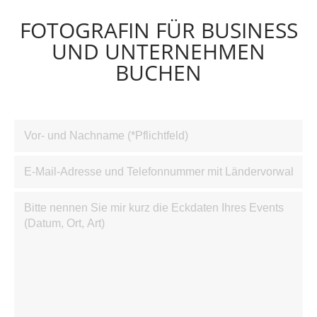
FOTOGRAFIN FÜR BUSINESS
UND UNTERNEHMEN
BUCHEN