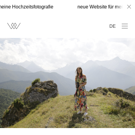
eine Hochzeitsfotografie
neue Website für meine Hoc
DE