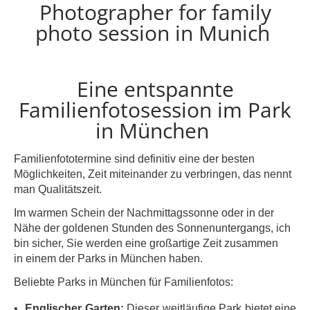
Photographer for family
photo session in Munich
Eine entspannte
Familienfotosession im Park
in München
Familienfototermine sind definitiv eine der besten
Möglichkeiten, Zeit miteinander zu verbringen, das nennt
man Qualitätszeit.
Im warmen Schein der Nachmittagssonne oder in der
Nähe der goldenen Stunden des Sonnenuntergangs, ich
bin sicher, Sie werden eine großartige Zeit zusammen
in einem der Parks in München haben.
Beliebte Parks in München für Familienfotos:
Englischer Garten:
Dieser weitläufige Park bietet eine