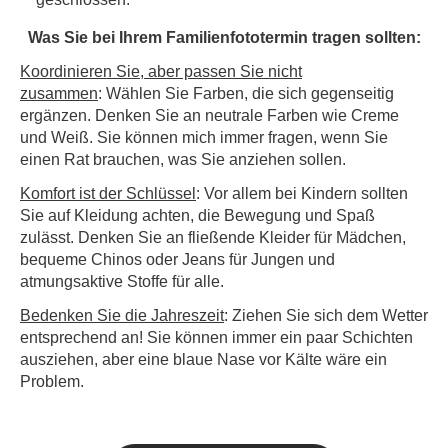
Was Sie bei Ihrem Familienfototermin tragen sollten:
Koordinieren Sie, aber passen Sie nicht
zusammen
: Wählen Sie Farben, die sich gegenseitig
ergänzen. Denken Sie an neutrale Farben wie Creme
und Weiß. Sie können mich immer fragen, wenn Sie
einen Rat brauchen, was Sie anziehen sollen.
Komfort ist der Schlüssel
: Vor allem bei Kindern sollten
Sie auf Kleidung achten, die Bewegung und Spaß
zulässt. Denken Sie an fließende Kleider für Mädchen,
bequeme Chinos oder Jeans für Jungen und
atmungsaktive Stoffe für alle.
Bedenken Sie die Jahreszeit
: Ziehen Sie sich dem Wetter
entsprechend an! Sie können immer ein paar Schichten
ausziehen, aber eine blaue Nase vor Kälte wäre ein
Problem.