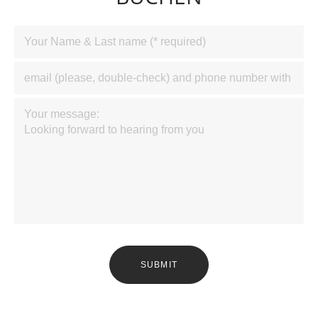
SUBMIT