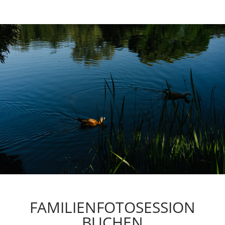
FAMILIENFOTOSESSION
BUCHEN