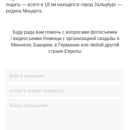
подать — всего в 18 км находится город Зальцбург —
родина Моцарта.
Буду рада вам помочь с вопросами фотосъемки
/ видеосъемки /помощи с организацией свадьбы в
Мюнхене, Баварии, в Германии или любой другой
стране Европы